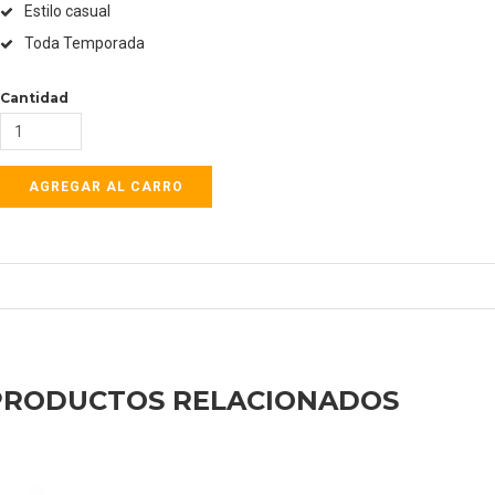
Estilo casual
Toda Temporada
Cantidad
PRODUCTOS RELACIONADOS