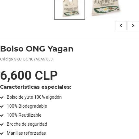
Bolso ONG Yagan
Código SKU:
BONGYAGAN 0001
6,600 CLP
Características especiales:
Bolso de yute 100% algodón
100% Biodegradable
100% Reutilizable
Broche de seguridad
Manillas reforzadas