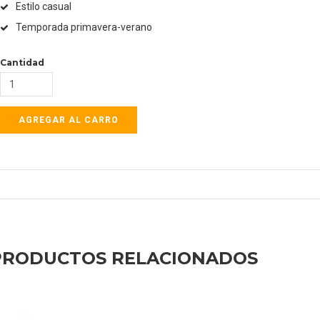
Estilo casual
Temporada primavera-verano
Cantidad
PRODUCTOS RELACIONADOS