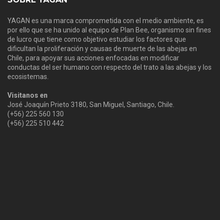
YAGAN es una marca comprometida con el medio ambiente, es
por ello que se ha unido al equipo de Plan Bee, organismo sin fines
de lucro que tiene como objetivo estudiar los factores que
dificultan la proliferación y causas de muerte de las abejas en
Chile, para apoyar sus acciones enfocadas en modificar
conductas del ser humano con respecto del trato a las abejas y los
ecosistemas.
Visitanos en
José Joaquín Prieto 3180, San Miguel, Santiago, Chile.
(+56) 225 560 130
(+56) 225 510 442